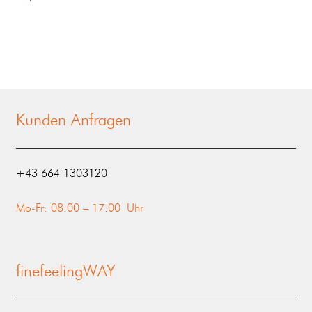
Kunden Anfragen
‭+43 664 1303120‬
Mo-Fr: 08:00 – 17:00 Uhr
finefeelingWAY