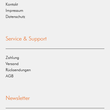
Kontakt
Impressum
Datenschutz
Service & Support
Zahlung
Versand
Rücksendungen
AGB
Newsletter