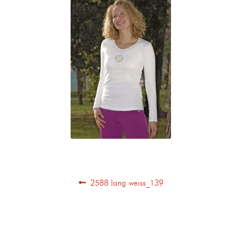
2588 lang weiss_139