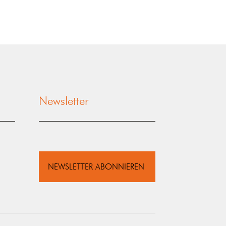
Newsletter
NEWSLETTER ABONNIEREN