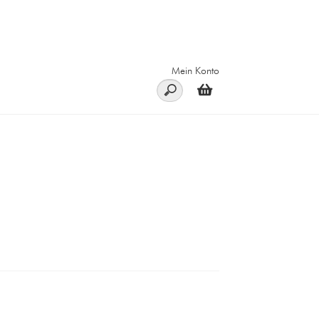
Mein Konto