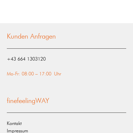
Kunden Anfragen
‭+43 664 1303120‬
Mo-Fr: 08:00 – 17:00 Uhr
finefeelingWAY
Kontakt
Impressum