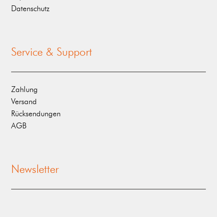
Datenschutz
Service & Support
Zahlung
Versand
Rücksendungen
AGB
Newsletter