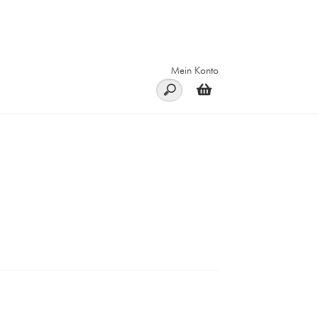
Mein Konto