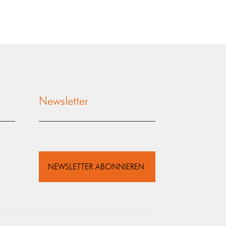
Newsletter
NEWSLETTER ABONNIEREN