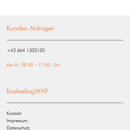
Kunden Anfragen
‭+43 664 1303120‬
Mo-Fr: 08:00 – 17:00 Uhr
finefeelingWAY
Kontakt
Impressum
Datenschutz