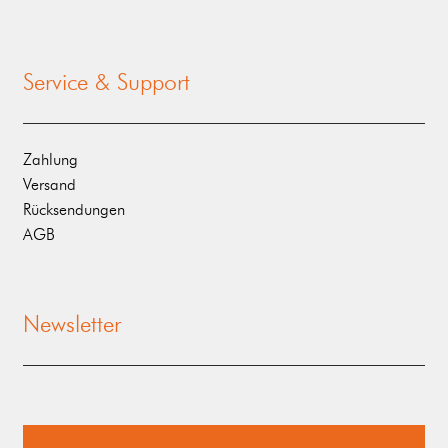
Service & Support
Zahlung
Versand
Rücksendungen
AGB
Newsletter