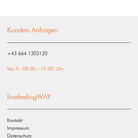
Kunden Anfragen
‭+43 664 1303120‬
Mo-Fr: 08:00 – 17:00 Uhr
finefeelingWAY
Kontakt
Impressum
Datenschutz