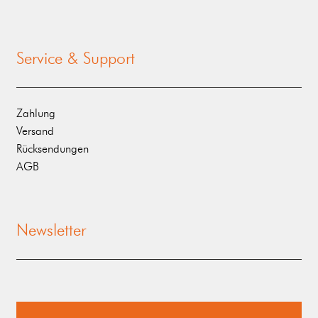
Service & Support
Zahlung
Versand
Rücksendungen
AGB
Newsletter