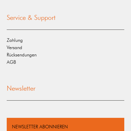
Service & Support
Zahlung
Versand
Rücksendungen
AGB
Newsletter
NEWSLETTER ABONNIEREN