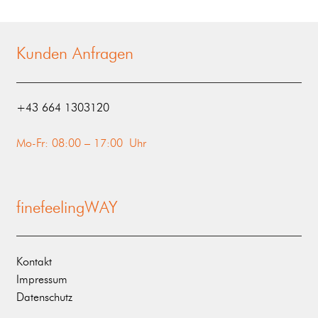
Kunden Anfragen
‭+43 664 1303120‬
Mo-Fr: 08:00 – 17:00 Uhr
finefeelingWAY
Kontakt
Impressum
Datenschutz