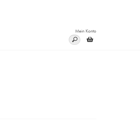
Mein Konto