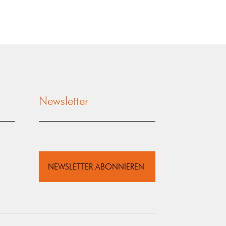
Newsletter
NEWSLETTER ABONNIEREN