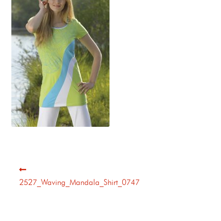
2527_Waving_Mandala_Shirt_0747