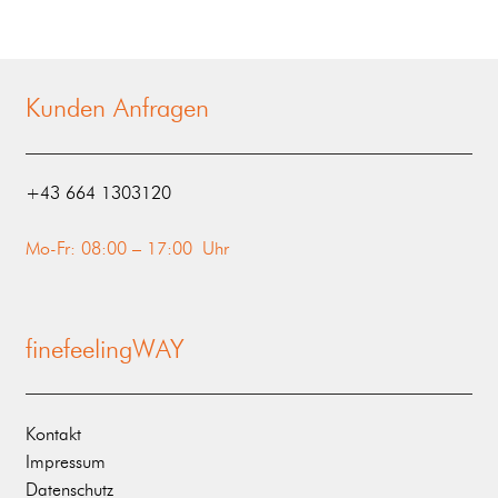
Kunden Anfragen
‭+43 664 1303120‬
Mo-Fr: 08:00 – 17:00 Uhr
finefeelingWAY
Kontakt
Impressum
Datenschutz