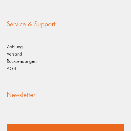
Service & Support
Zahlung
Versand
Rücksendungen
AGB
Newsletter