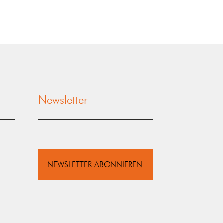
Newsletter
NEWSLETTER ABONNIEREN