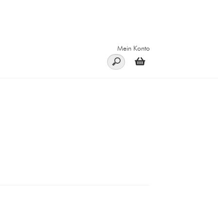
Mein Konto