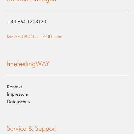
‭+43 664 1303120‬
Mo-Fr: 08:00 – 17:00 Uhr
finefeelingWAY
Kontakt
Impressum
Datenschutz
Service & Support