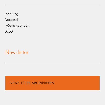
Zahlung
Versand
Rücksendungen
AGB
Newsletter
NEWSLETTER ABONNIEREN