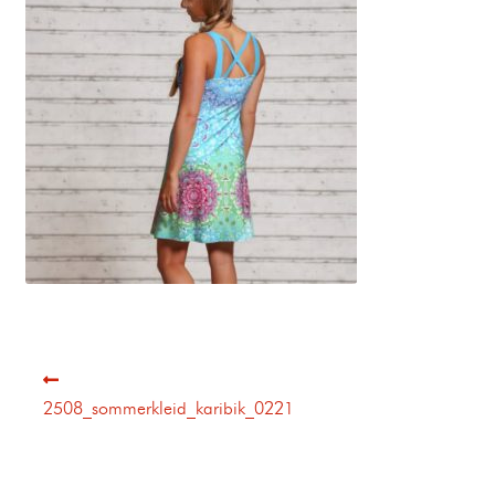
2508_sommerkleid_karibik_0221