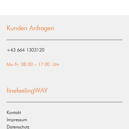
Kunden Anfragen
‭+43 664 1303120‬
Mo-Fr: 08:00 – 17:00 Uhr
finefeelingWAY
Kontakt
Impressum
Datenschutz