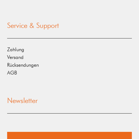
Service & Support
Zahlung
Versand
Rücksendungen
AGB
Newsletter