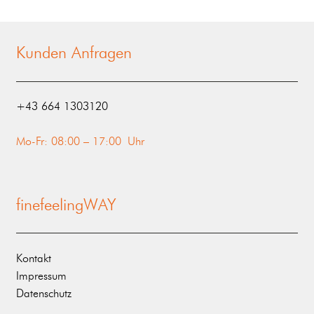
Kunden Anfragen
‭+43 664 1303120‬
Mo-Fr: 08:00 – 17:00 Uhr
finefeelingWAY
Kontakt
Impressum
Datenschutz