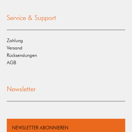
Service & Support
Zahlung
Versand
Rücksendungen
AGB
Newsletter
NEWSLETTER ABONNIEREN