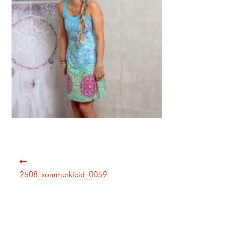
2508_sommerkleid_0059