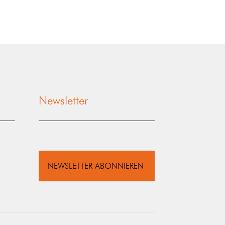
Newsletter
NEWSLETTER ABONNIEREN