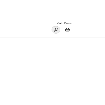
Mein Konto