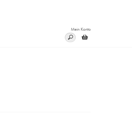
Mein Konto