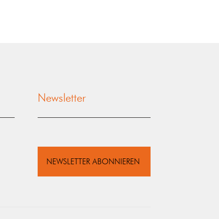
Newsletter
NEWSLETTER ABONNIEREN