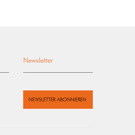
Newsletter
NEWSLETTER ABONNIEREN