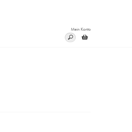
Mein Konto