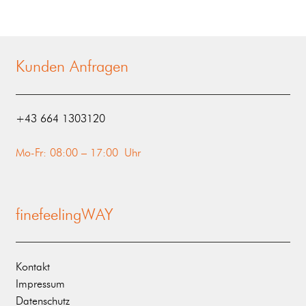
Kunden Anfragen
‭+43 664 1303120‬
Mo-Fr: 08:00 – 17:00 Uhr
finefeelingWAY
Kontakt
Impressum
Datenschutz