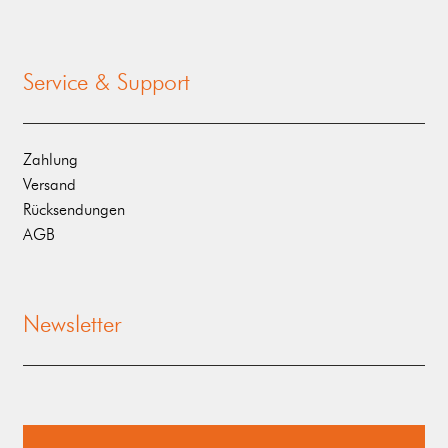
Service & Support
Zahlung
Versand
Rücksendungen
AGB
Newsletter