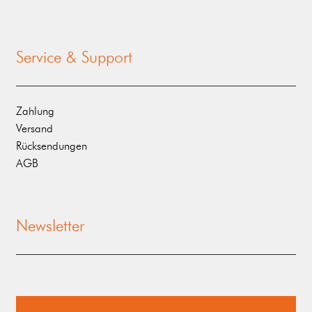
Service & Support
Zahlung
Versand
Rücksendungen
AGB
Newsletter