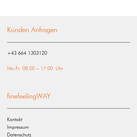
Kunden Anfragen
‭+43 664 1303120‬
Mo-Fr: 08:00 – 17:00 Uhr
finefeelingWAY
Kontakt
Impressum
Datenschutz