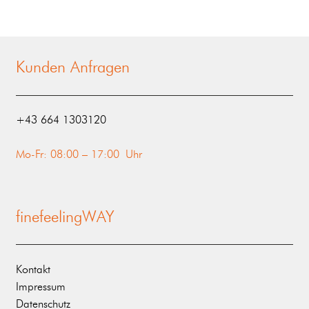
Kunden Anfragen
‭+43 664 1303120‬
Mo-Fr: 08:00 – 17:00 Uhr
finefeelingWAY
Kontakt
Impressum
Datenschutz