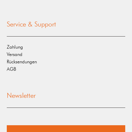
Service & Support
Zahlung
Versand
Rücksendungen
AGB
Newsletter