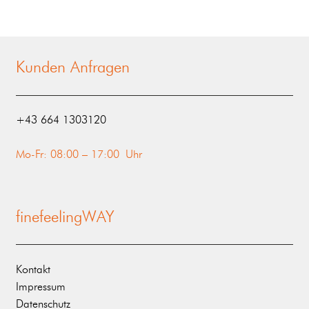
Kunden Anfragen
‭+43 664 1303120‬
Mo-Fr: 08:00 – 17:00 Uhr
finefeelingWAY
Kontakt
Impressum
Datenschutz