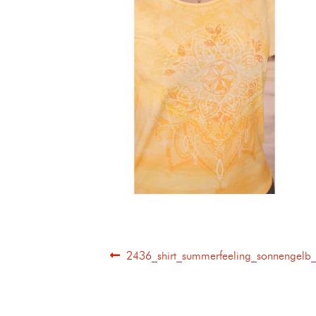
2436_shirt_summerfeeling_sonnengelb