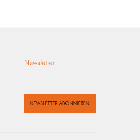
Newsletter
NEWSLETTER ABONNIEREN