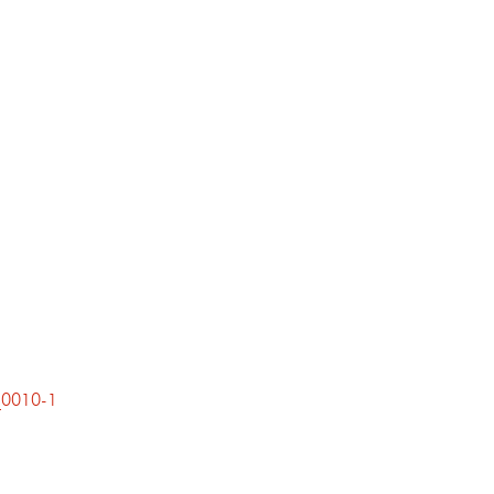
_0010-1