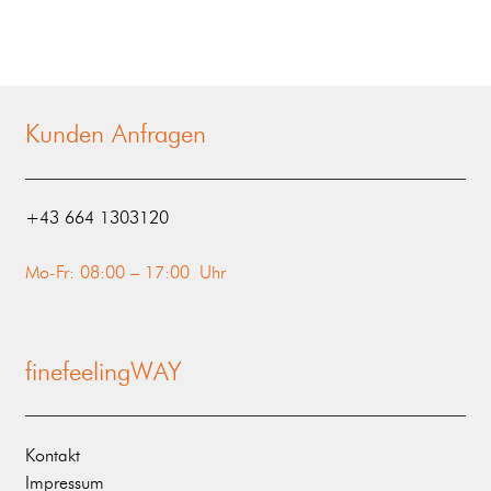
Kunden Anfragen
‭+43 664 1303120‬
Mo-Fr: 08:00 – 17:00 Uhr
finefeelingWAY
Kontakt
Impressum