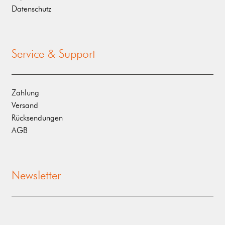
Datenschutz
Service & Support
Zahlung
Versand
Rücksendungen
AGB
Newsletter