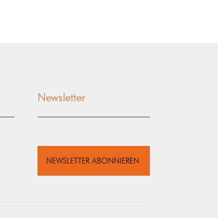
Newsletter
NEWSLETTER ABONNIEREN