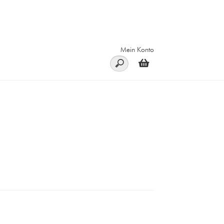
Mein Konto