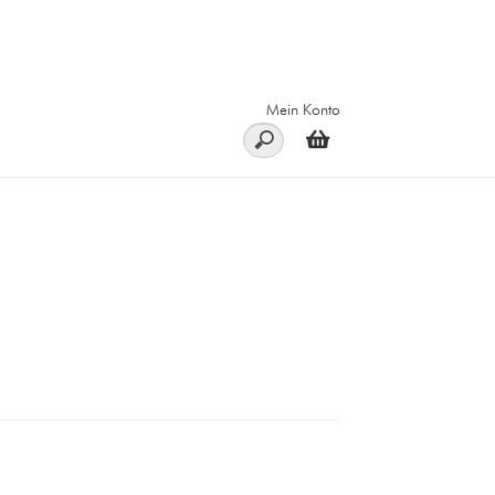
Mein Konto