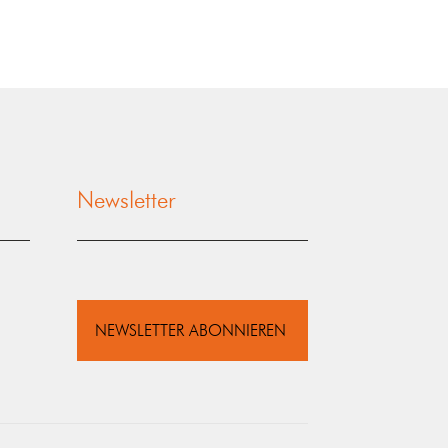
Newsletter
NEWSLETTER ABONNIEREN