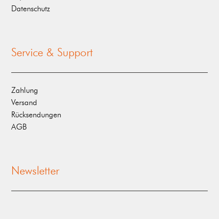
Datenschutz
Service & Support
Zahlung
Versand
Rücksendungen
AGB
Newsletter