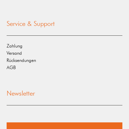
Service & Support
Zahlung
Versand
Rücksendungen
AGB
Newsletter