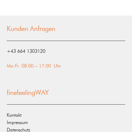
Kunden Anfragen
‭+43 664 1303120‬
Mo-Fr: 08:00 – 17:00 Uhr
finefeelingWAY
Kontakt
Impressum
Datenschutz