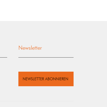
Newsletter
NEWSLETTER ABONNIEREN