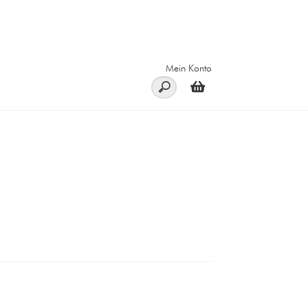
Mein Konto