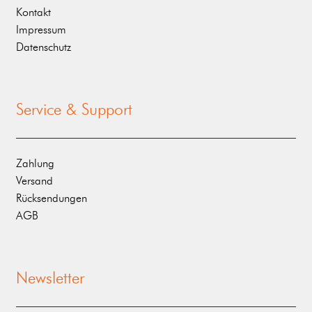
Kontakt
Impressum
Datenschutz
Service & Support
Zahlung
Versand
Rücksendungen
AGB
Newsletter