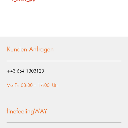
Kunden Anfragen
‭+43 664 1303120‬
Mo-Fr: 08:00 – 17:00 Uhr
finefeelingWAY