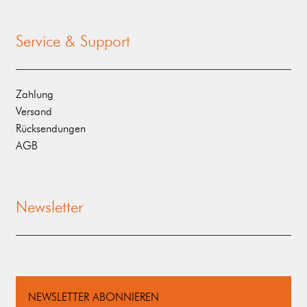
Service & Support
Zahlung
Versand
Rücksendungen
AGB
Newsletter
NEWSLETTER ABONNIEREN