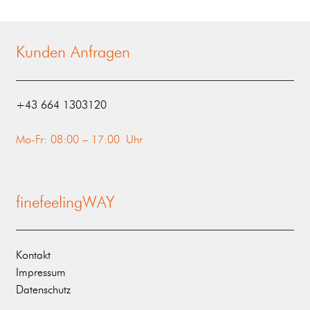
Kunden Anfragen
‭+43 664 1303120‬
Mo-Fr: 08:00 – 17:00 Uhr
finefeelingWAY
Kontakt
Impressum
Datenschutz