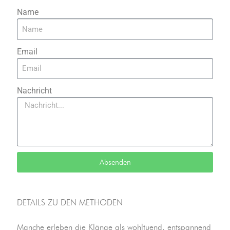
Name
Email
Nachricht
Absenden
DETAILS ZU DEN METHODEN
Manche erleben die Klänge als wohltuend, entspannend