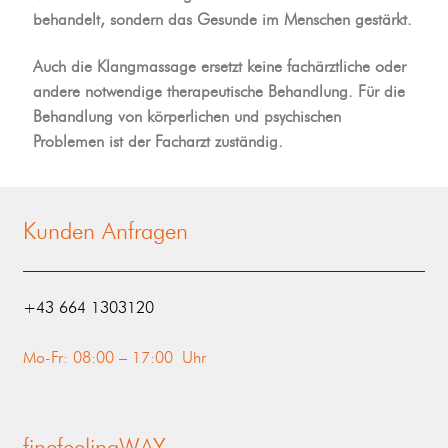
behandelt, sondern das Gesunde im Menschen gestärkt.
Auch die Klangmassage ersetzt keine fachärztliche oder
andere notwendige therapeutische Behandlung. Für die
Behandlung von körperlichen und psychischen
Problemen ist der Facharzt zuständig.
Kunden Anfragen
‭+43 664 1303120‬
Mo-Fr: 08:00 – 17:00 Uhr
finefeelingWAY