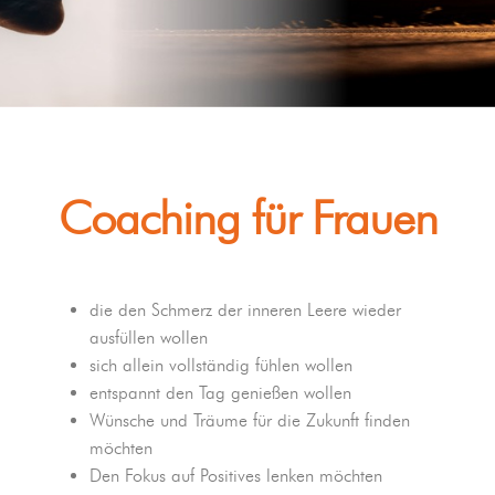
Coaching für Frauen
die den Schmerz der inneren Leere wieder
ausfüllen wollen
sich allein vollständig fühlen wollen
entspannt den Tag genießen wollen
Wünsche und Träume für die Zukunft finden
möchten
Den Fokus auf Positives lenken möchten