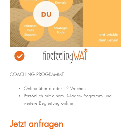
COACHING PROGRAMME
Online über 6 oder 12 Wochen
Persönlich mit einem 3-Tages-Programm und
weitere Begleitung online
Jetzt anfragen