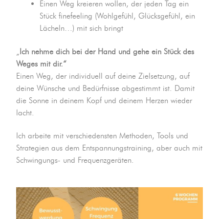
Einen Weg kreieren wollen, der jeden Tag ein
Stück finefeeling (Wohlgefühl, Glücksgefühl, ein
Lächeln…) mit sich bringt
„
Ich nehme dich bei der Hand und gehe ein Stück des
Weges mit dir.“
Einen Weg, der individuell auf deine Zielsetzung, auf
deine Wünsche und Bedürfnisse abgestimmt ist. Damit
die Sonne in deinem Kopf und deinem Herzen wieder
lacht.
Ich arbeite mit verschiedensten Methoden, Tools und
Strategien aus dem Entspannungstraining, aber auch mit
Schwingungs- und Frequenzgeräten.