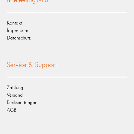
Kontakt
Impressum
Datenschutz
Service & Support
Zahlung
Versand
Rücksendungen
AGB