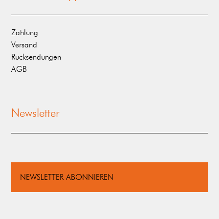
Zahlung
Versand
Rücksendungen
AGB
Newsletter
NEWSLETTER ABONNIEREN