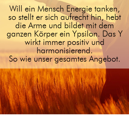
Will ein Mensch Energie tanken,
so stellt er sich aufrecht hin, hebt
die Arme und bildet mit dem
ganzen Körper ein Ypsilon. Das Y
wirkt immer positiv und
harmonisierend.
So wie unser gesamtes Angebot.