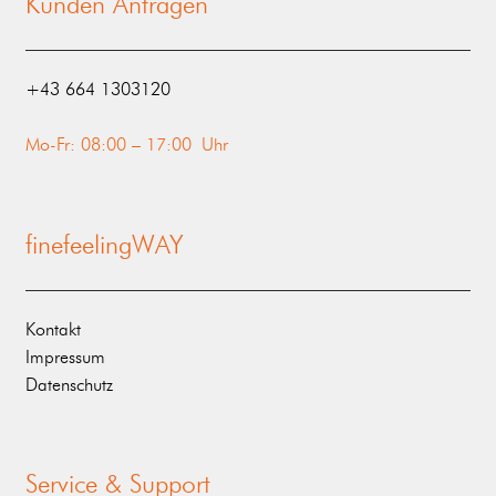
Kunden Anfragen
‭+43 664 1303120‬
Mo-Fr: 08:00 – 17:00 Uhr
finefeelingWAY
Kontakt
Impressum
Datenschutz
Service & Support