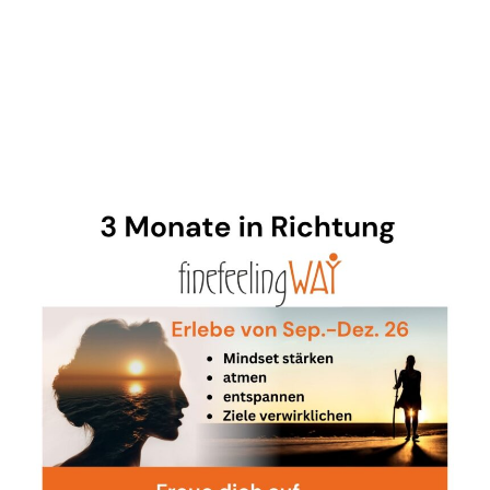
MITBRINGSEL