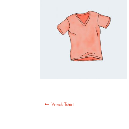
Vneck Tshirt