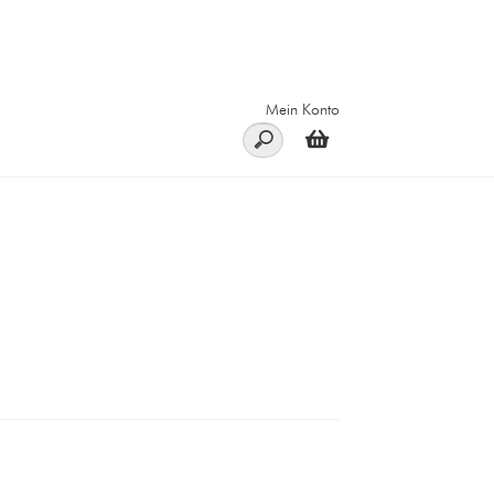
Mein Konto