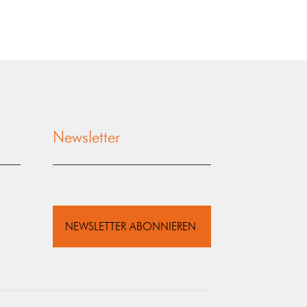
Newsletter
NEWSLETTER ABONNIEREN