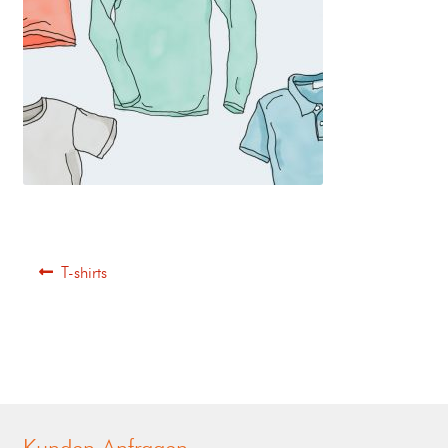
T-shirts