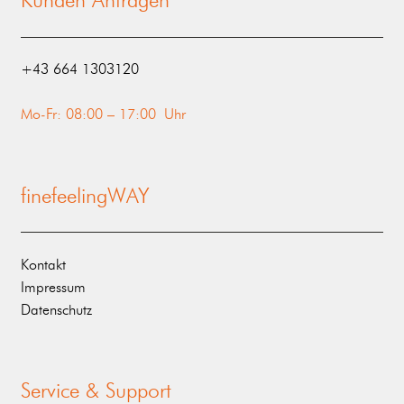
Kunden Anfragen
‭+43 664 1303120‬
Mo-Fr: 08:00 – 17:00 Uhr
finefeelingWAY
Kontakt
Impressum
Datenschutz
Service & Support