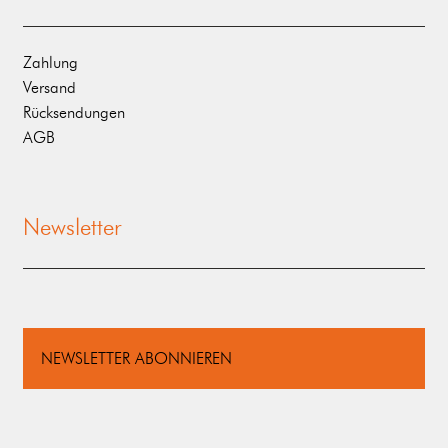
Zahlung
Versand
Rücksendungen
AGB
Newsletter
NEWSLETTER ABONNIEREN