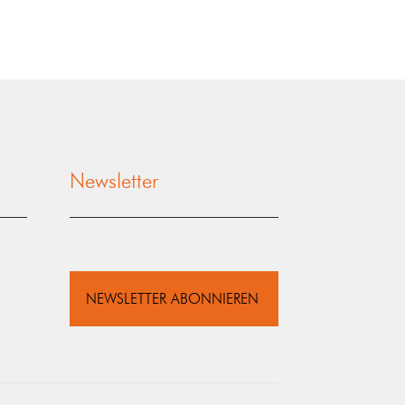
Newsletter
NEWSLETTER ABONNIEREN