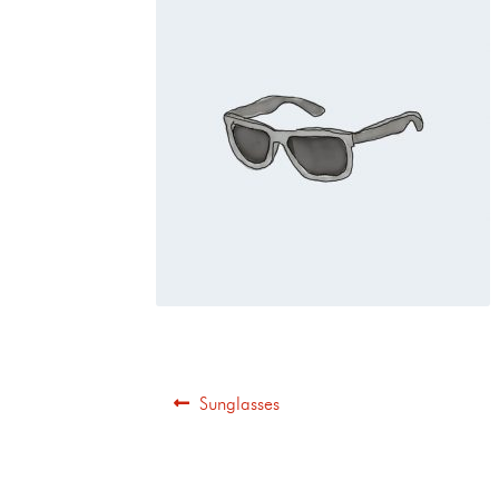
Sunglasses