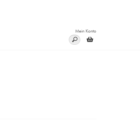
Mein Konto