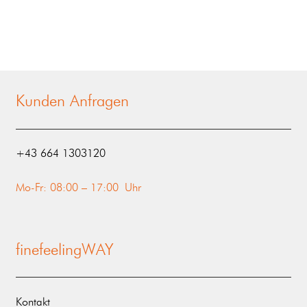
Kunden Anfragen
‭+43 664 1303120‬
Mo-Fr: 08:00 – 17:00 Uhr
finefeelingWAY
Kontakt