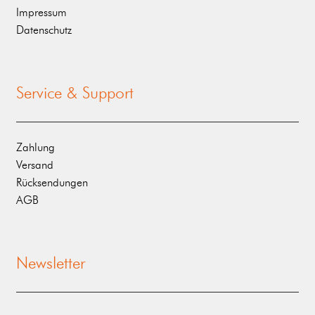
Impressum
Datenschutz
Service & Support
Zahlung
Versand
Rücksendungen
AGB
Newsletter