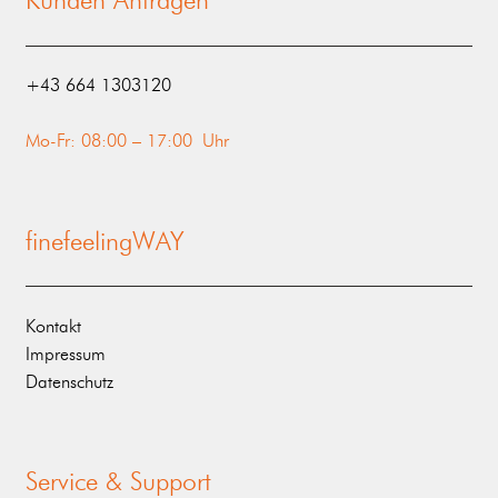
Kunden Anfragen
‭+43 664 1303120‬
Mo-Fr: 08:00 – 17:00 Uhr
finefeelingWAY
Kontakt
Impressum
Datenschutz
Service & Support