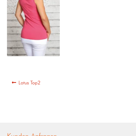
Lotus Top2