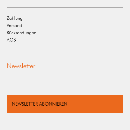
Zahlung
Versand
Rücksendungen
AGB
Newsletter
NEWSLETTER ABONNIEREN