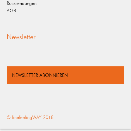
Rücksendungen
AGB
Newsletter
NEWSLETTER ABONNIEREN
© finefeelingWAY 2018