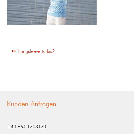
Longsleeve türkis2
Kunden Anfragen
‭+43 664 1303120‬