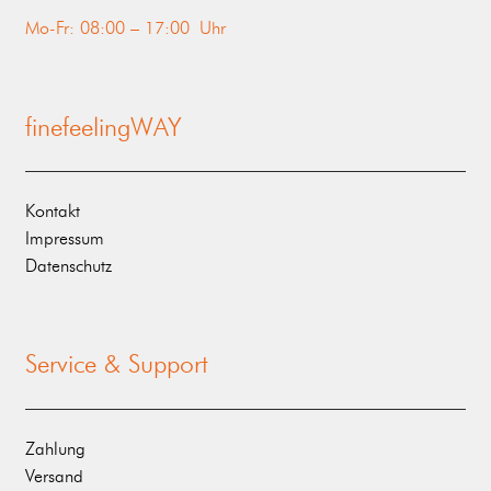
Mo-Fr: 08:00 – 17:00 Uhr
finefeelingWAY
Kontakt
Impressum
Datenschutz
Service & Support
Zahlung
Versand