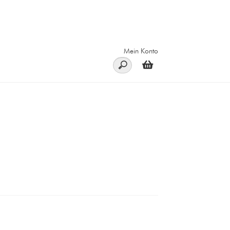
Mein Konto