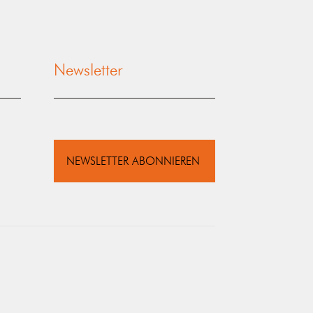
Newsletter
NEWSLETTER ABONNIEREN