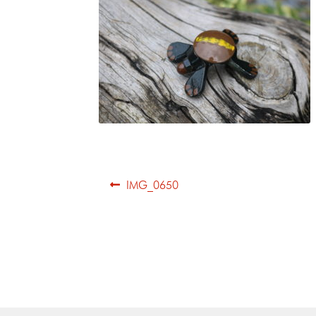
IMG_0650