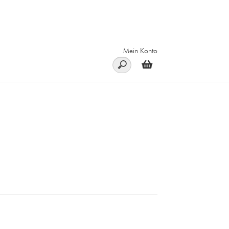
Mein Konto