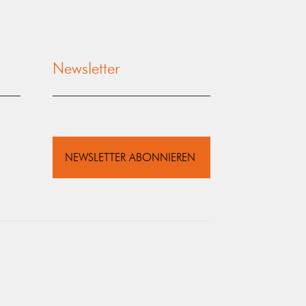
Newsletter
NEWSLETTER ABONNIEREN