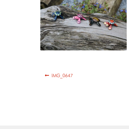
IMG_0647