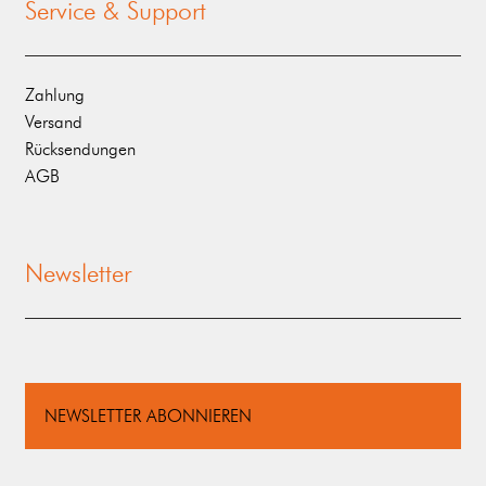
Service & Support
Zahlung
Versand
Rücksendungen
AGB
Newsletter
NEWSLETTER ABONNIEREN