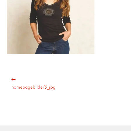
homepagebilder3_jpg