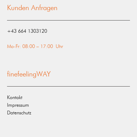
Kunden Anfragen
‭+43 664 1303120‬
Mo-Fr: 08:00 – 17:00 Uhr
finefeelingWAY
Kontakt
Impressum
Datenschutz