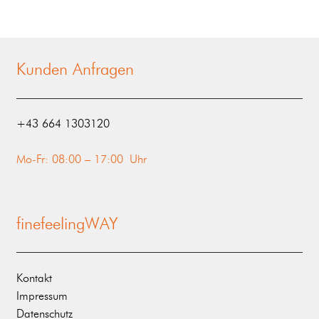
Kunden Anfragen
‭+43 664 1303120‬
Mo-Fr: 08:00 – 17:00 Uhr
finefeelingWAY
Kontakt
Impressum
Datenschutz