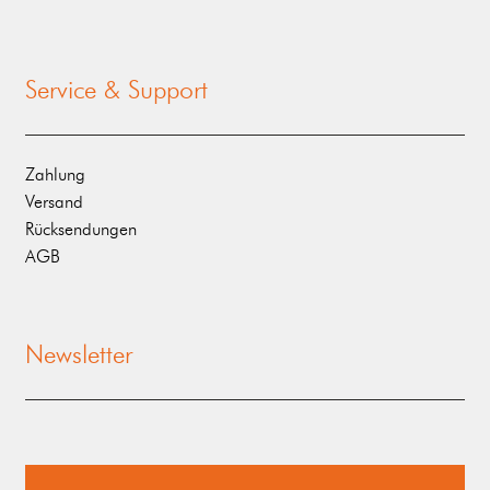
Service & Support
Zahlung
Versand
Rücksendungen
AGB
Newsletter