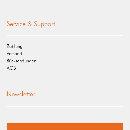
Service & Support
Zahlung
Versand
Rücksendungen
AGB
Newsletter