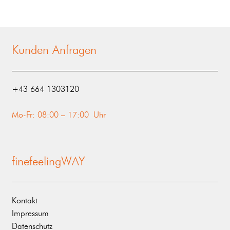
Kunden Anfragen
‭+43 664 1303120‬
Mo-Fr: 08:00 – 17:00 Uhr
finefeelingWAY
Kontakt
Impressum
Datenschutz