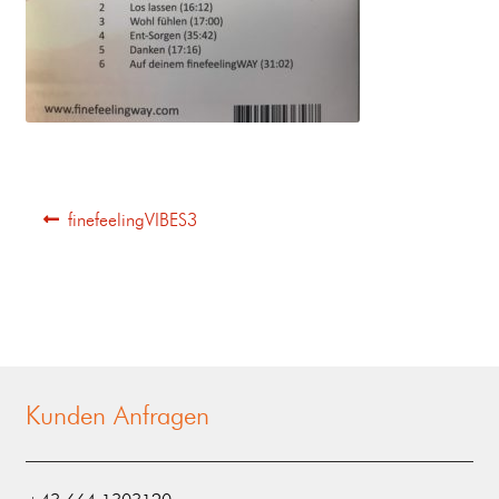
finefeelingVIBES3
Kunden Anfragen