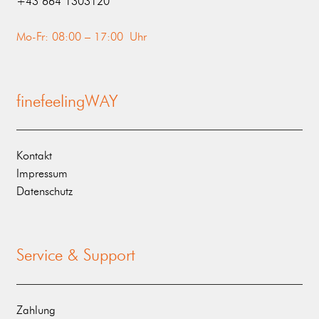
‭+43 664 1303120‬
Mo-Fr: 08:00 – 17:00 Uhr
finefeelingWAY
Kontakt
Impressum
Datenschutz
Service & Support
Zahlung