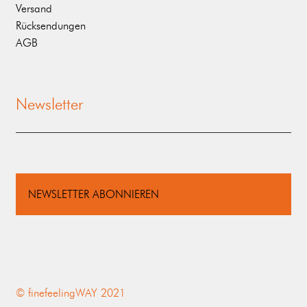
Versand
Rücksendungen
AGB
Newsletter
NEWSLETTER ABONNIEREN
© finefeelingWAY 2021