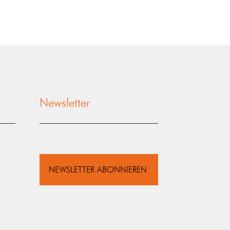
Newsletter
NEWSLETTER ABONNIEREN