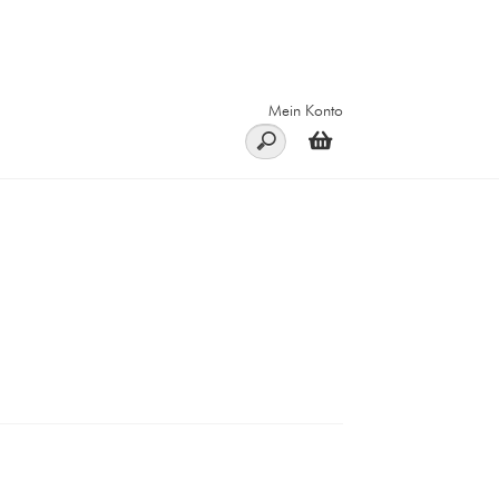
Mein Konto