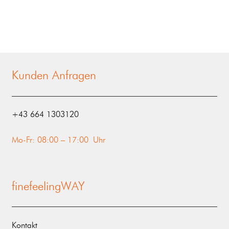
Kunden Anfragen
‭+43 664 1303120‬
Mo-Fr: 08:00 – 17:00 Uhr
finefeelingWAY
Kontakt