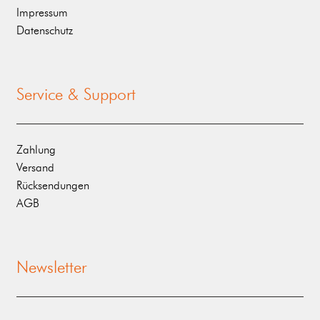
Impressum
Datenschutz
Service & Support
Zahlung
Versand
Rücksendungen
AGB
Newsletter