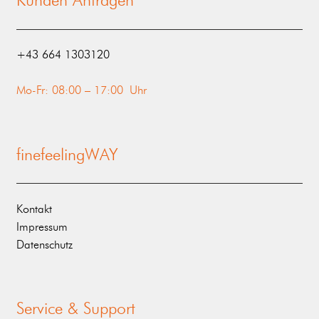
Kunden Anfragen
‭+43 664 1303120‬
Mo-Fr: 08:00 – 17:00 Uhr
finefeelingWAY
Kontakt
Impressum
Datenschutz
Service & Support