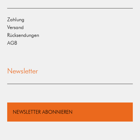
Zahlung
Versand
Rücksendungen
AGB
Newsletter
NEWSLETTER ABONNIEREN