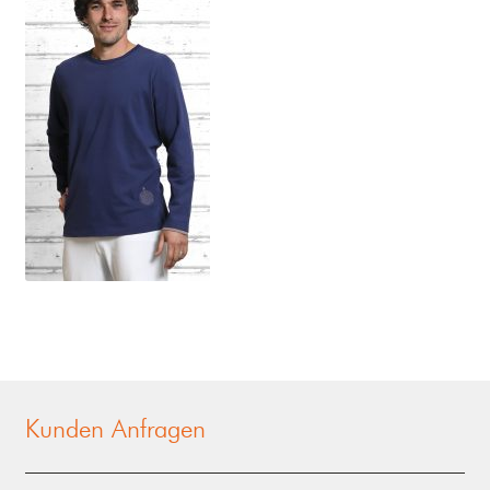
Kunden Anfragen