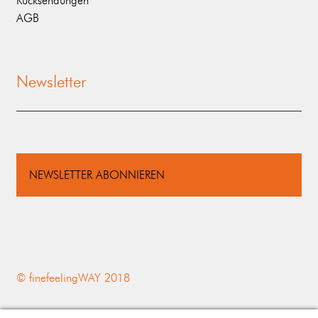
Rücksendungen
AGB
Newsletter
NEWSLETTER ABONNIEREN
© finefeelingWAY 2018