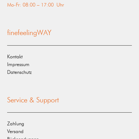
Mo-Fr: 08:00 – 17:00 Uhr
finefeelingWAY
Kontakt
Impressum
Datenschutz
Service & Support
Zahlung
Versand