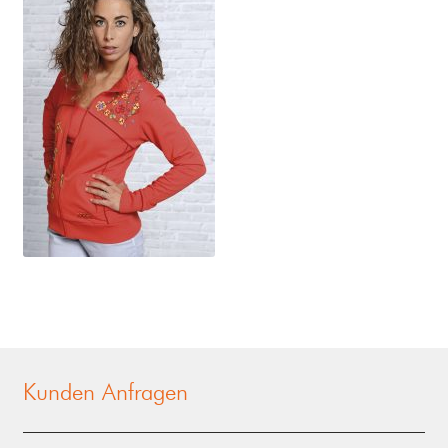
Kunden Anfragen