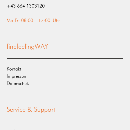
‭+43 664 1303120‬
Mo-Fr: 08:00 – 17:00 Uhr
finefeelingWAY
Kontakt
Impressum
Datenschutz
Service & Support