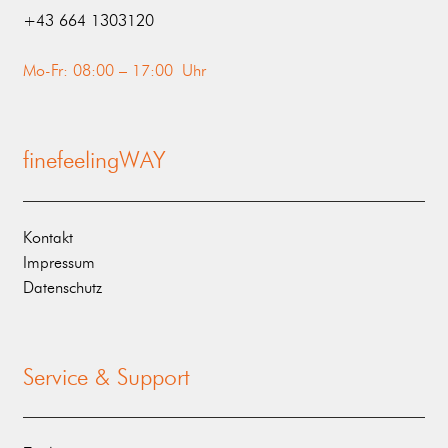
‭+43 664 1303120‬
Mo-Fr: 08:00 – 17:00 Uhr
finefeelingWAY
Kontakt
Impressum
Datenschutz
Service & Support