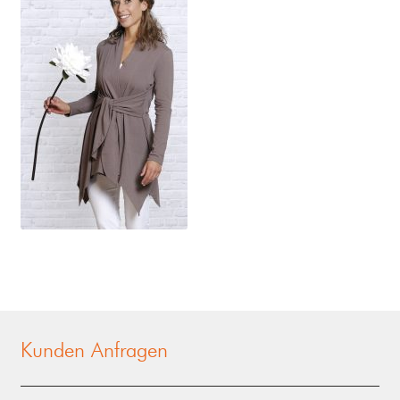
Kunden Anfragen